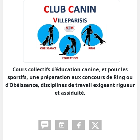
Cours collectifs d’éducation canine, et pour les
sportifs, une préparation aux concours de Ring ou
d’Obéissance, disciplines de travail exigeant rigueur
et assiduité.